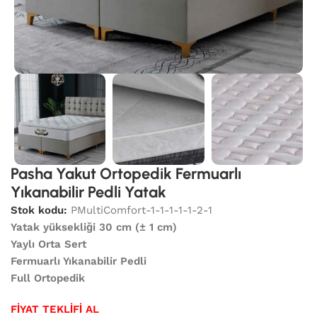
Pasha Yakut Ortopedik Fermuarlı
Yıkanabilir Pedli Yatak
Stok kodu:
PMultiComfort-1-1-1-1-1-2-1
Yatak yüksekliği 30 cm (± 1 cm)
Yaylı Orta Sert
Fermuarlı Yıkanabilir Pedli
Full Ortopedik
FİYAT TEKLİFİ AL