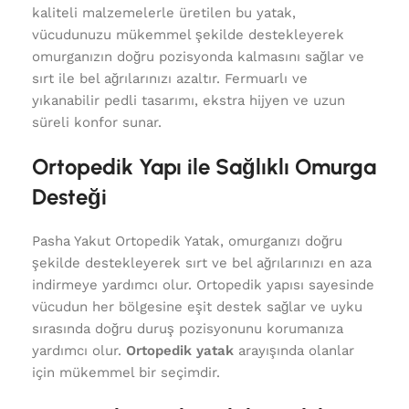
kaliteli malzemelerle üretilen bu yatak,
vücudunuzu mükemmel şekilde destekleyerek
omurganızın doğru pozisyonda kalmasını sağlar ve
sırt ile bel ağrılarınızı azaltır. Fermuarlı ve
yıkanabilir pedli tasarımı, ekstra hijyen ve uzun
süreli konfor sunar.
Ortopedik Yapı ile Sağlıklı Omurga
Desteği
Pasha Yakut Ortopedik Yatak, omurganızı doğru
şekilde destekleyerek sırt ve bel ağrılarınızı en aza
indirmeye yardımcı olur. Ortopedik yapısı sayesinde
vücudun her bölgesine eşit destek sağlar ve uyku
sırasında doğru duruş pozisyonunu korumanıza
yardımcı olur.
Ortopedik yatak
arayışında olanlar
için mükemmel bir seçimdir.