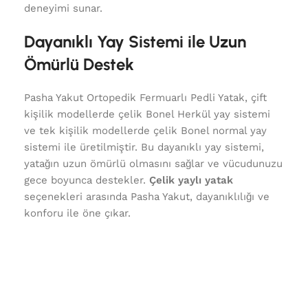
deneyimi sunar.
Dayanıklı Yay Sistemi ile Uzun
Ömürlü Destek
Pasha Yakut Ortopedik Fermuarlı Pedli Yatak, çift
kişilik modellerde çelik Bonel Herkül yay sistemi
ve tek kişilik modellerde çelik Bonel normal yay
sistemi ile üretilmiştir. Bu dayanıklı yay sistemi,
yatağın uzun ömürlü olmasını sağlar ve vücudunuzu
gece boyunca destekler.
Çelik yaylı yatak
seçenekleri arasında Pasha Yakut, dayanıklılığı ve
konforu ile öne çıkar.