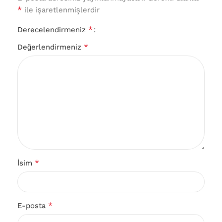
*
ile işaretlenmişlerdir
*
Derecelendirmeniz
*
Değerlendirmeniz
*
İsim
*
E-posta