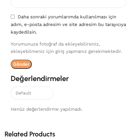
Daha sonraki yorumlarımda kullanılması için
adım, e-posta adresim ve site adresim bu tarayıcıya
kaydedilsin.
Yorumunuza fotoğraf da ekleyebilirsiniz,
ekleyebilmeniz için giriş yapmanız gerekmektedir.
Değerlendirmeler
Henüz değerlendirme yapılmadı.
Related Products