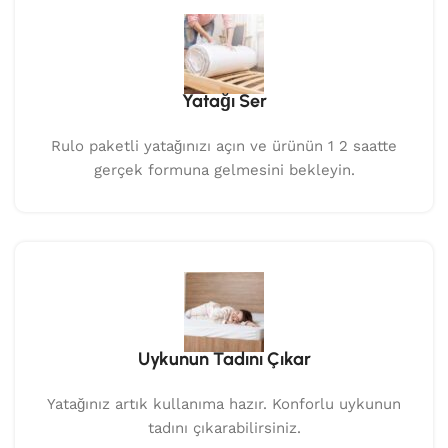
Yatağı Ser
Rulo paketli yatağınızı açın ve ürünün 1 2 saatte
gerçek formuna gelmesini bekleyin.
Uykunun Tadını Çıkar
Yatağınız artık kullanıma hazır. Konforlu uykunun
tadını çıkarabilirsiniz.