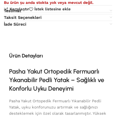
Bu ürün şu anda stokta yok veya mevcut değil.
Karşılaştır
İstek listesine ekle
Teslimat
Taksit Seçenekleri
İade Süreci
Ürün Detayları
Pasha Yakut Ortopedik Fermuarlı
Yıkanabilir Pedli Yatak – Sağlıklı ve
Konforlu Uyku Deneyimi
Pasha Yakut Ortopedik Fermuarlı Yıkanabilir Pedli
Yatak, uyku konforunuzu artırmak ve sağlığınızı
desteklemek için özel olarak tasarlanmıştır. Yüksek